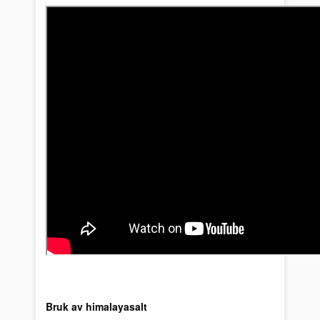
Bruk av himalayasalt