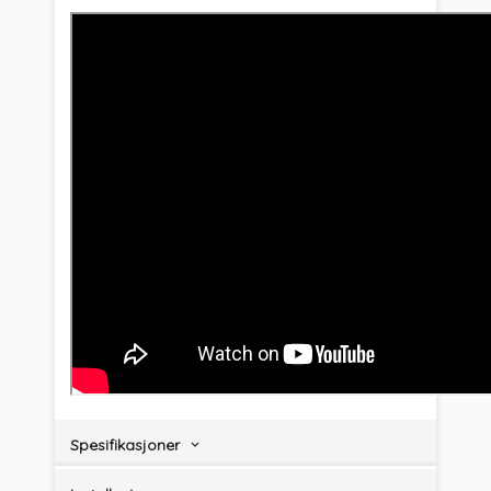
Spesifikasjoner