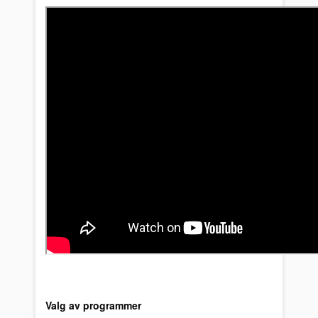
Valg av programmer