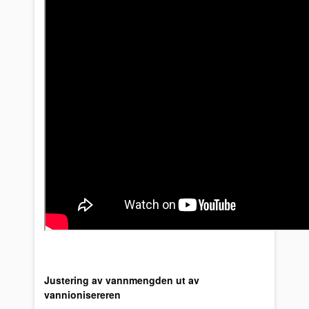
Justering av vannmengden ut av
vannionisereren