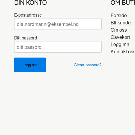
DIN KONTO
OM BUT
E-postadresse
Forside
Bli kunde
Om oss
Gavekort
Ditt passord
Logg inn
Kontakt os
Glemt passord?