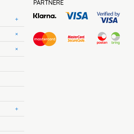
PARTNERE