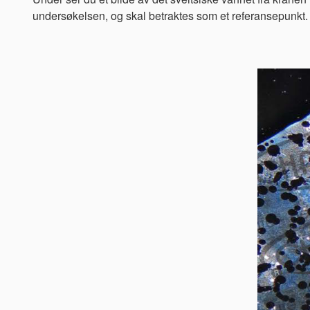
undersøkelsen, og skal betraktes som et referansepunkt.