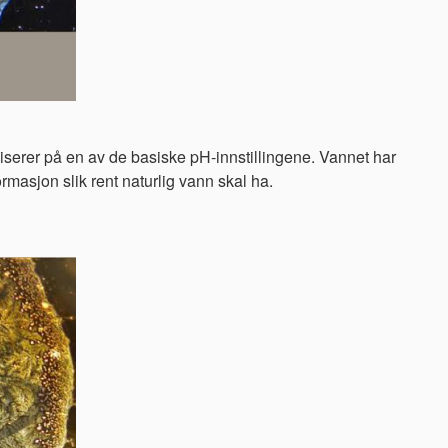
iserer på en av de basiske pH-innstillingene. Vannet har
rmasjon slik rent naturlig vann skal ha.