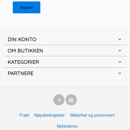
DIN KONTO
OM BUTIKKEN
KATEGORIER
PARTNERE
Frakt
Kjøpsbetingelser
Sikkerhet og personvern
Nyhetsbrev