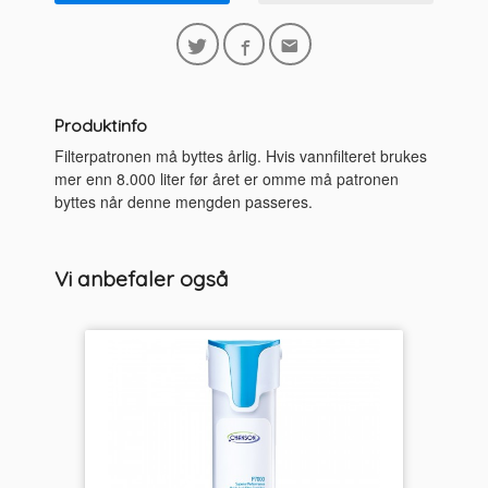
Produktinfo
Filterpatronen må byttes årlig. Hvis vannfilteret brukes
mer enn 8.000 liter før året er omme må patronen
byttes når denne mengden passeres.
Vi anbefaler også